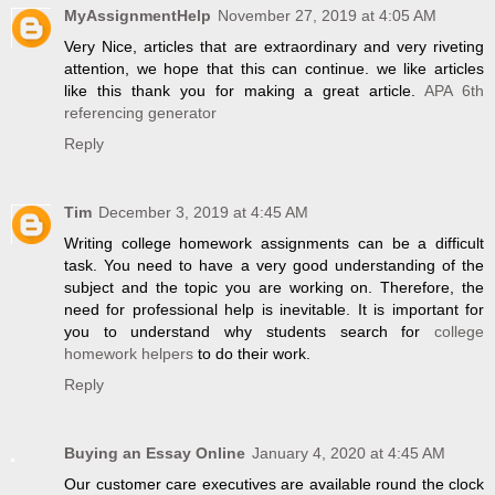
MyAssignmentHelp
November 27, 2019 at 4:05 AM
Very Nice, articles that are extraordinary and very riveting
attention, we hope that this can continue. we like articles
like this thank you for making a great article.
APA 6th
referencing generator
Reply
Tim
December 3, 2019 at 4:45 AM
Writing college homework assignments can be a difficult
task. You need to have a very good understanding of the
subject and the topic you are working on. Therefore, the
need for professional help is inevitable. It is important for
you to understand why students search for
college
homework helpers
to do their work.
Reply
Buying an Essay Online
January 4, 2020 at 4:45 AM
Our customer care executives are available round the clock