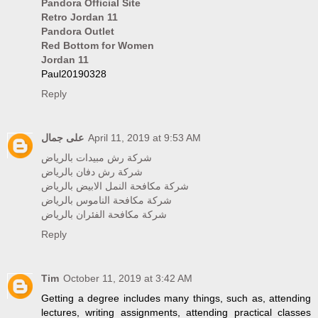
Pandora Official Site
Retro Jordan 11
Pandora Outlet
Red Bottom for Women
Jordan 11
Paul20190328
Reply
على جمال
April 11, 2019 at 9:53 AM
شركة رش مبيدات بالرياض
شركة رش دفان بالرياض
شركة مكافحة النمل الابيض بالرياض
شركة مكافحة الناموس بالرياض
شركة مكافحة الفئران بالرياض
Reply
Tim
October 11, 2019 at 3:42 AM
Getting a degree includes many things, such as, attending
lectures, writing assignments, attending practical classes