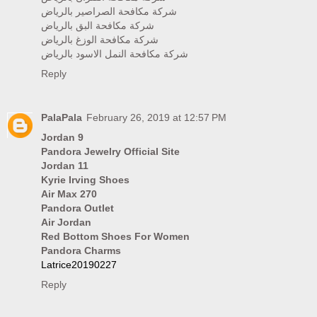
شركة مكافحة الصراصير بالرياض
شركة مكافحة البق بالرياض
شركة مكافحة الوزغ بالرياض
شركة مكافحة النمل الاسود بالرياض
Reply
PalaPala
February 26, 2019 at 12:57 PM
Jordan 9
Pandora Jewelry Official Site
Jordan 11
Kyrie Irving Shoes
Air Max 270
Pandora Outlet
Air Jordan
Red Bottom Shoes For Women
Pandora Charms
Latrice20190227
Reply