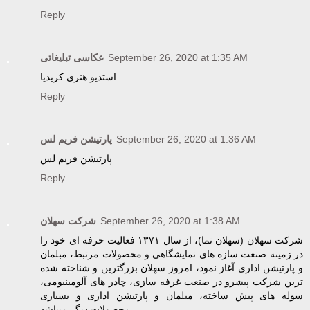
Reply
عکاسی تبلیغاتی
September 26, 2020 at 1:35 AM
استدیو هنری کریدیا
Reply
پارتیشن فریم لس
September 26, 2020 at 1:36 AM
پارتیشن فریم لس
Reply
شرکت سهلان
September 26, 2020 at 1:38 AM
شرکت سهلان (سهلان نما)، از سال ۱۳۷۱ فعالیت حرفه ای خود را
در زمینه صنعت سازه های نمایشگاهی و محصولات مرتبط، مبلمان
و پارتیشن اداری آغاز نمود، امروز سهلان بزرگترین و شناخته شده
ترین شرکت پیشرو در صنعت غرفه سازی، چادر های آلومینیومی،
سوله های پیش ساخته، مبلمان و پارتیشن اداری و بسیاری
محصولات دیگر میباشد.