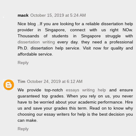
mack
October 15, 2019 at 5:24 AM
Nice blog ..If you are looking for a reliable dissertation help
provider in Singapore, connect with us right NOw.
Thousands of students in Singapore struggle with
dissertation writing
every day. they need a professional
Ph.D. dissertation help service. Visit now for quality and
affordable service.
Reply
Tim
October 24, 2019 at 6:12 AM
We provide top-notch
essays writing help
and ensure
guaranteed top grades. When you rely on us, you never
have to be worried about your academic performance. Hire
us and save your grades this term. Read on to know why
choosing our essay writers for help is the best decision you
can make.
Reply