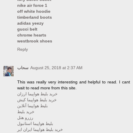
nike air force 1
off white hoodie
timberland boots
adidas yeezy
gucci belt
chrome hearts
westbrook shoes
Reply
سحاب
August 25, 2018 at 2:37 AM
This was really very interesting and helpful to read. I cant
wait to read more from this site.
خرید بلیط هواپیما ارزان
خرید بلیط هواپیما کیش
بلیط هواپیما آنلاین
خرید بلیط
رزرو هتل
بلیط هواپیما استانبول
خرید بلیط هواپیما ایران ایر