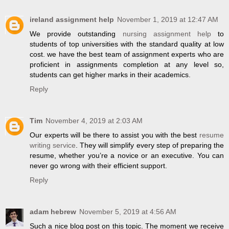
ireland assignment help
November 1, 2019 at 12:47 AM
We provide outstanding
nursing assignment help
to
students of top universities with the standard quality at low
cost. we have the best team of assignment experts who are
proficient in assignments completion at any level so,
students can get higher marks in their academics.
Reply
Tim
November 4, 2019 at 2:03 AM
Our experts will be there to assist you with the best
resume
writing service
. They will simplify every step of preparing the
resume, whether you’re a novice or an executive. You can
never go wrong with their efficient support.
Reply
adam hebrew
November 5, 2019 at 4:56 AM
Such a nice blog post on this topic. The moment we receive