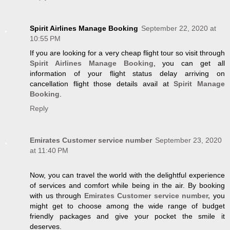
Spirit Airlines Manage Booking
September 22, 2020 at
10:55 PM
If you are looking for a very cheap flight tour so visit through
Spirit Airlines Manage Booking
, you can get all
information of your flight status delay arriving on
cancellation flight those details avail at
Spirit Manage
Booking
.
Reply
Emirates Customer service number
September 23, 2020
at 11:40 PM
Now, you can travel the world with the delightful experience
of services and comfort while being in the air. By booking
with us through
Emirates Customer service number,
you
might get to choose among the wide range of budget
friendly packages and give your pocket the smile it
deserves.