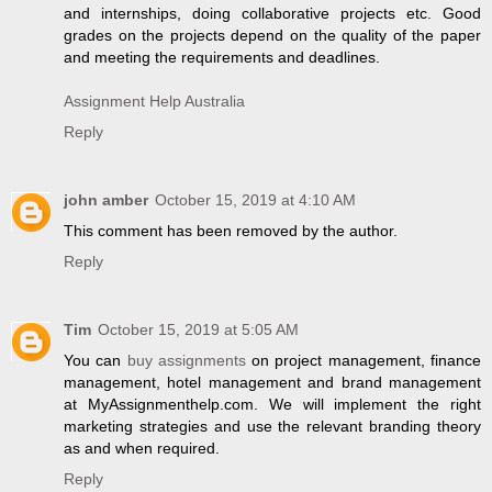
and internships, doing collaborative projects etc. Good
grades on the projects depend on the quality of the paper
and meeting the requirements and deadlines.
Assignment Help Australia
Reply
john amber
October 15, 2019 at 4:10 AM
This comment has been removed by the author.
Reply
Tim
October 15, 2019 at 5:05 AM
You can
buy assignments
on project management, finance
management, hotel management and brand management
at MyAssignmenthelp.com. We will implement the right
marketing strategies and use the relevant branding theory
as and when required.
Reply