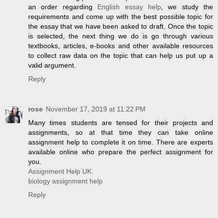
an order regarding
English essay help
, we study the
requirements and come up with the best possible topic for
the essay that we have been asked to draft. Once the topic
is selected, the next thing we do is go through various
textbooks, articles, e-books and other available resources
to collect raw data on the topic that can help us put up a
valid argument.
Reply
rose
November 17, 2019 at 11:22 PM
Many times students are tensed for their projects and
assignments, so at that time they can take online
assignment help to complete it on time. There are experts
available online who prepare the perfect assignment for
you.
Assignment Help UK
biology assignment help
Reply