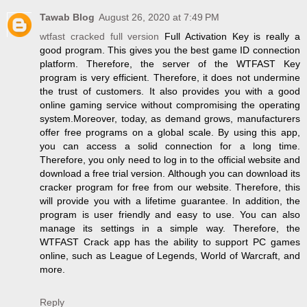
Tawab Blog
August 26, 2020 at 7:49 PM
wtfast cracked full version
Full Activation Key is really a
good program. This gives you the best game ID connection
platform. Therefore, the server of the WTFAST Key
program is very efficient. Therefore, it does not undermine
the trust of customers. It also provides you with a good
online gaming service without compromising the operating
system.Moreover, today, as demand grows, manufacturers
offer free programs on a global scale. By using this app,
you can access a solid connection for a long time.
Therefore, you only need to log in to the official website and
download a free trial version. Although you can download its
cracker program for free from our website. Therefore, this
will provide you with a lifetime guarantee. In addition, the
program is user friendly and easy to use. You can also
manage its settings in a simple way. Therefore, the
WTFAST Crack app has the ability to support PC games
online, such as League of Legends, World of Warcraft, and
more.
Reply