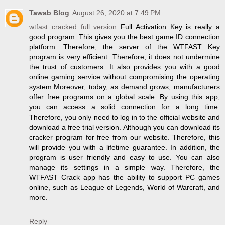
Tawab Blog
August 26, 2020 at 7:49 PM
wtfast cracked full version
Full Activation Key is really a
good program. This gives you the best game ID connection
platform. Therefore, the server of the WTFAST Key
program is very efficient. Therefore, it does not undermine
the trust of customers. It also provides you with a good
online gaming service without compromising the operating
system.Moreover, today, as demand grows, manufacturers
offer free programs on a global scale. By using this app,
you can access a solid connection for a long time.
Therefore, you only need to log in to the official website and
download a free trial version. Although you can download its
cracker program for free from our website. Therefore, this
will provide you with a lifetime guarantee. In addition, the
program is user friendly and easy to use. You can also
manage its settings in a simple way. Therefore, the
WTFAST Crack app has the ability to support PC games
online, such as League of Legends, World of Warcraft, and
more.
Reply