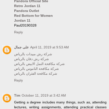
Pandora Official Site
Retro Jordan 11
Pandora Outlet
Red Bottom for Women
Jordan 11
Paul20190328
Reply
على جمال
April 11, 2019 at 9:53 AM
شركة رش مبيدات بالرياض
شركة رش دفان بالرياض
شركة مكافحة النمل الابيض بالرياض
شركة مكافحة الناموس بالرياض
شركة مكافحة الفئران بالرياض
Reply
Tim
October 11, 2019 at 3:42 AM
Getting a degree includes many things, such as, attending
lectures, writing assignments, attending practical classes