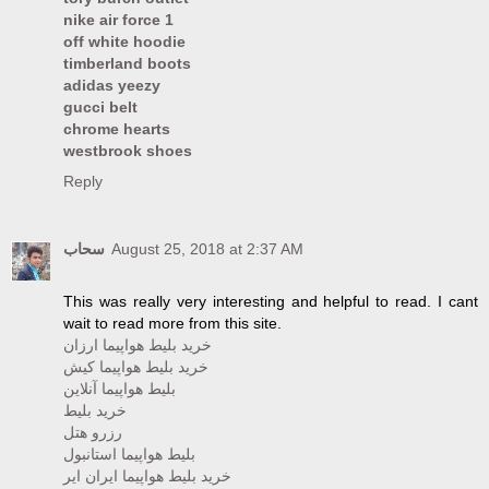
nike air force 1
off white hoodie
timberland boots
adidas yeezy
gucci belt
chrome hearts
westbrook shoes
Reply
سحاب
August 25, 2018 at 2:37 AM
This was really very interesting and helpful to read. I cant
wait to read more from this site.
خرید بلیط هواپیما ارزان
خرید بلیط هواپیما کیش
بلیط هواپیما آنلاین
خرید بلیط
رزرو هتل
بلیط هواپیما استانبول
خرید بلیط هواپیما ایران ایر