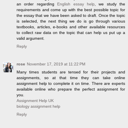
an order regarding
English essay help
, we study the
requirements and come up with the best possible topic for
the essay that we have been asked to draft. Once the topic
is selected, the next thing we do is go through various
textbooks, articles, e-books and other available resources
to collect raw data on the topic that can help us put up a
valid argument.
Reply
rose
November 17, 2019 at 11:22 PM
Many times students are tensed for their projects and
assignments, so at that time they can take online
assignment help to complete it on time. There are experts
available online who prepare the perfect assignment for
you.
Assignment Help UK
biology assignment help
Reply