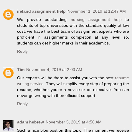
ireland assignment help
November 1, 2019 at 12:47 AM
We provide outstanding
nursing assignment help
to
students of top universities with the standard quality at low
cost. we have the best team of assignment experts who are
proficient in assignments completion at any level so,
students can get higher marks in their academics.
Reply
Tim
November 4, 2019 at 2:03 AM
Our experts will be there to assist you with the best
resume
writing service
. They will simplify every step of preparing the
resume, whether you’re a novice or an executive. You can
never go wrong with their efficient support.
Reply
adam hebrew
November 5, 2019 at 4:56 AM
Such a nice blog post on this topic. The moment we receive