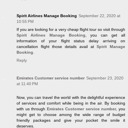
Spirit Airlines Manage Booking
September 22, 2020 at
10:55 PM
If you are looking for a very cheap flight tour so visit through
Spirit Airlines Manage Booking
, you can get all
information of your flight status delay arriving on
cancellation flight those details avail at
Spirit Manage
Booking
.
Reply
Emirates Customer service number
September 23, 2020
at 11:40 PM
Now, you can travel the world with the delightful experience
of services and comfort while being in the air. By booking
with us through
Emirates Customer service number,
you
might get to choose among the wide range of budget
friendly packages and give your pocket the smile it
deserves.