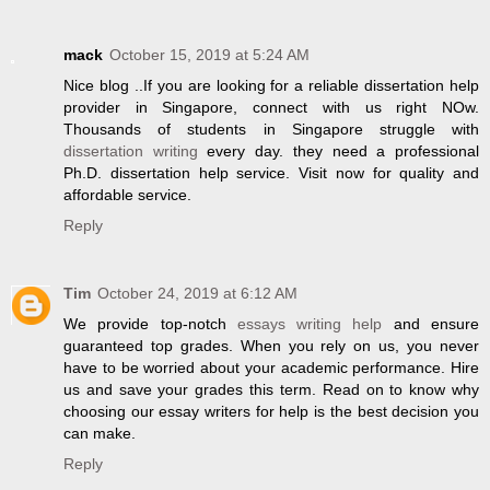
mack
October 15, 2019 at 5:24 AM
Nice blog ..If you are looking for a reliable dissertation help
provider in Singapore, connect with us right NOw.
Thousands of students in Singapore struggle with
dissertation writing
every day. they need a professional
Ph.D. dissertation help service. Visit now for quality and
affordable service.
Reply
Tim
October 24, 2019 at 6:12 AM
We provide top-notch
essays writing help
and ensure
guaranteed top grades. When you rely on us, you never
have to be worried about your academic performance. Hire
us and save your grades this term. Read on to know why
choosing our essay writers for help is the best decision you
can make.
Reply