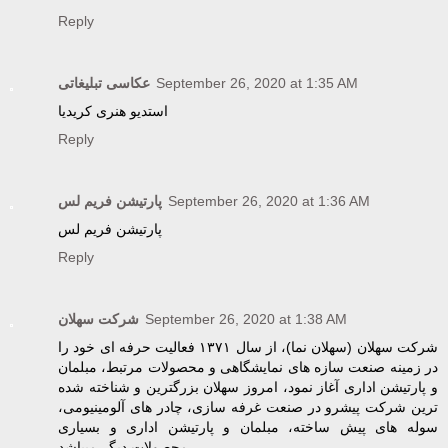
Reply
عکاسی تبلیغاتی
September 26, 2020 at 1:35 AM
استدیو هنری کریدیا
Reply
پارتیشن فریم لس
September 26, 2020 at 1:36 AM
پارتیشن فریم لس
Reply
شرکت سهلان
September 26, 2020 at 1:38 AM
شرکت سهلان (سهلان نما)، از سال ۱۳۷۱ فعالیت حرفه ای خود را
در زمینه صنعت سازه های نمایشگاهی و محصولات مرتبط، مبلمان
و پارتیشن اداری آغاز نمود، امروز سهلان بزرگترین و شناخته شده
ترین شرکت پیشرو در صنعت غرفه سازی، چادر های آلومینیومی،
سوله های پیش ساخته، مبلمان و پارتیشن اداری و بسیاری
محصولات دیگر میباشد.