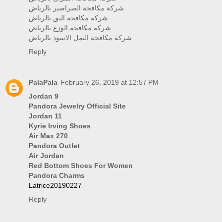
شركة مكافحة الصراصير بالرياض
شركة مكافحة البق بالرياض
شركة مكافحة الوزغ بالرياض
شركة مكافحة النمل الاسود بالرياض
Reply
PalaPala
February 26, 2019 at 12:57 PM
Jordan 9
Pandora Jewelry Official Site
Jordan 11
Kyrie Irving Shoes
Air Max 270
Pandora Outlet
Air Jordan
Red Bottom Shoes For Women
Pandora Charms
Latrice20190227
Reply