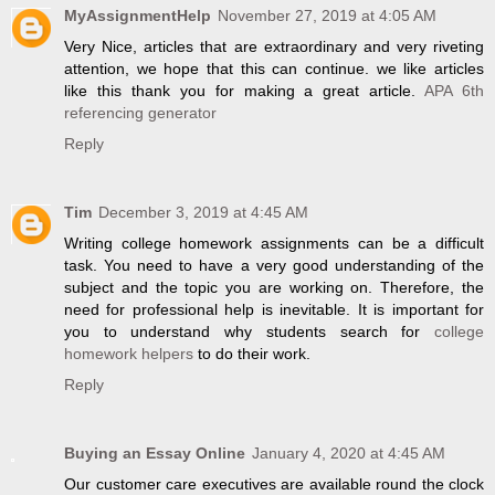
MyAssignmentHelp
November 27, 2019 at 4:05 AM
Very Nice, articles that are extraordinary and very riveting
attention, we hope that this can continue. we like articles
like this thank you for making a great article.
APA 6th
referencing generator
Reply
Tim
December 3, 2019 at 4:45 AM
Writing college homework assignments can be a difficult
task. You need to have a very good understanding of the
subject and the topic you are working on. Therefore, the
need for professional help is inevitable. It is important for
you to understand why students search for
college
homework helpers
to do their work.
Reply
Buying an Essay Online
January 4, 2020 at 4:45 AM
Our customer care executives are available round the clock