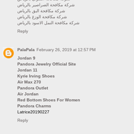
شركة مكافحة الصراصير بالرياض
شركة مكافحة البق بالرياض
شركة مكافحة الوزغ بالرياض
شركة مكافحة النمل الاسود بالرياض
Reply
PalaPala
February 26, 2019 at 12:57 PM
Jordan 9
Pandora Jewelry Official Site
Jordan 11
Kyrie Irving Shoes
Air Max 270
Pandora Outlet
Air Jordan
Red Bottom Shoes For Women
Pandora Charms
Latrice20190227
Reply