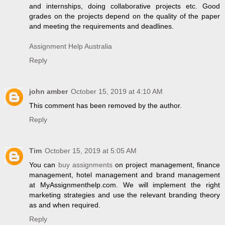
and internships, doing collaborative projects etc. Good
grades on the projects depend on the quality of the paper
and meeting the requirements and deadlines.
Assignment Help Australia
Reply
john amber
October 15, 2019 at 4:10 AM
This comment has been removed by the author.
Reply
Tim
October 15, 2019 at 5:05 AM
You can
buy assignments
on project management, finance
management, hotel management and brand management
at MyAssignmenthelp.com. We will implement the right
marketing strategies and use the relevant branding theory
as and when required.
Reply