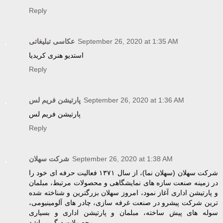
Reply
عکاسی تبلیغاتی
September 26, 2020 at 1:35 AM
استدیو هنری کریدیا
Reply
پارتیشن فریم لس
September 26, 2020 at 1:36 AM
پارتیشن فریم لس
Reply
شرکت سهلان
September 26, 2020 at 1:38 AM
شرکت سهلان (سهلان نما)، از سال ۱۳۷۱ فعالیت حرفه ای خود را
در زمینه صنعت سازه های نمایشگاهی و محصولات مرتبط، مبلمان
و پارتیشن اداری آغاز نمود، امروز سهلان بزرگترین و شناخته شده
ترین شرکت پیشرو در صنعت غرفه سازی، چادر های آلومینیومی،
سوله های پیش ساخته، مبلمان و پارتیشن اداری و بسیاری
محصولات دیگر میباشد.