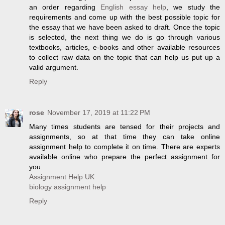
an order regarding
English essay help
, we study the
requirements and come up with the best possible topic for
the essay that we have been asked to draft. Once the topic
is selected, the next thing we do is go through various
textbooks, articles, e-books and other available resources
to collect raw data on the topic that can help us put up a
valid argument.
Reply
rose
November 17, 2019 at 11:22 PM
Many times students are tensed for their projects and
assignments, so at that time they can take online
assignment help to complete it on time. There are experts
available online who prepare the perfect assignment for
you.
Assignment Help UK
biology assignment help
Reply