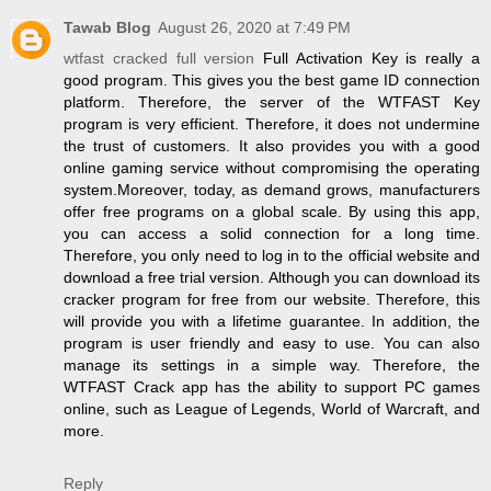
Tawab Blog
August 26, 2020 at 7:49 PM
wtfast cracked full version
Full Activation Key is really a
good program. This gives you the best game ID connection
platform. Therefore, the server of the WTFAST Key
program is very efficient. Therefore, it does not undermine
the trust of customers. It also provides you with a good
online gaming service without compromising the operating
system.Moreover, today, as demand grows, manufacturers
offer free programs on a global scale. By using this app,
you can access a solid connection for a long time.
Therefore, you only need to log in to the official website and
download a free trial version. Although you can download its
cracker program for free from our website. Therefore, this
will provide you with a lifetime guarantee. In addition, the
program is user friendly and easy to use. You can also
manage its settings in a simple way. Therefore, the
WTFAST Crack app has the ability to support PC games
online, such as League of Legends, World of Warcraft, and
more.
Reply