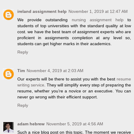
ireland assignment help
November 1, 2019 at 12:47 AM
We provide outstanding
nursing assignment help
to
students of top universities with the standard quality at low
cost. we have the best team of assignment experts who are
proficient in assignments completion at any level so,
students can get higher marks in their academics.
Reply
Tim
November 4, 2019 at 2:03 AM
Our experts will be there to assist you with the best
resume
writing service
. They will simplify every step of preparing the
resume, whether you’re a novice or an executive. You can
never go wrong with their efficient support.
Reply
adam hebrew
November 5, 2019 at 4:56 AM
Such a nice blog post on this topic. The moment we receive