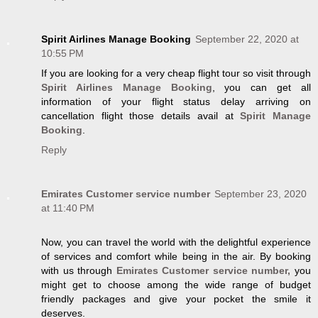
Spirit Airlines Manage Booking
September 22, 2020 at
10:55 PM
If you are looking for a very cheap flight tour so visit through
Spirit Airlines Manage Booking
, you can get all
information of your flight status delay arriving on
cancellation flight those details avail at
Spirit Manage
Booking
.
Reply
Emirates Customer service number
September 23, 2020
at 11:40 PM
Now, you can travel the world with the delightful experience
of services and comfort while being in the air. By booking
with us through
Emirates Customer service number,
you
might get to choose among the wide range of budget
friendly packages and give your pocket the smile it
deserves.