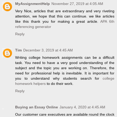
MyAssignmentHelp
November 27, 2019 at 4:05 AM
Very Nice, articles that are extraordinary and very riveting
attention, we hope that this can continue. we like articles
like this thank you for making a great article.
APA 6th
referencing generator
Reply
Tim
December 3, 2019 at 4:45 AM
Writing college homework assignments can be a difficult
task. You need to have a very good understanding of the
subject and the topic you are working on. Therefore, the
need for professional help is inevitable. It is important for
you to understand why students search for
college
homework helpers
to do their work.
Reply
Buying an Essay Online
January 4, 2020 at 4:45 AM
Our customer care executives are available round the clock