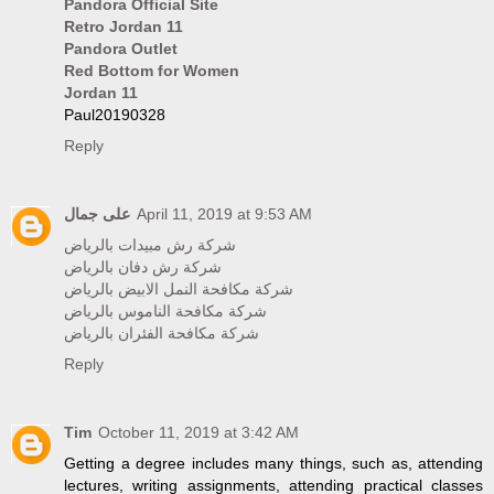
Pandora Official Site
Retro Jordan 11
Pandora Outlet
Red Bottom for Women
Jordan 11
Paul20190328
Reply
على جمال
April 11, 2019 at 9:53 AM
شركة رش مبيدات بالرياض
شركة رش دفان بالرياض
شركة مكافحة النمل الابيض بالرياض
شركة مكافحة الناموس بالرياض
شركة مكافحة الفئران بالرياض
Reply
Tim
October 11, 2019 at 3:42 AM
Getting a degree includes many things, such as, attending
lectures, writing assignments, attending practical classes