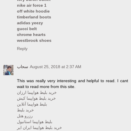
nike air force 1
off white hoodie
timberland boots
adidas yeezy
gucci belt
chrome hearts
westbrook shoes
Reply
سحاب
August 25, 2018 at 2:37 AM
This was really very interesting and helpful to read. I cant
wait to read more from this site.
خرید بلیط هواپیما ارزان
خرید بلیط هواپیما کیش
بلیط هواپیما آنلاین
خرید بلیط
رزرو هتل
بلیط هواپیما استانبول
خرید بلیط هواپیما ایران ایر