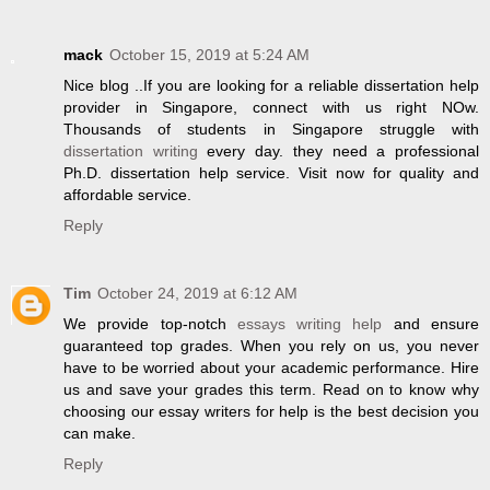
mack
October 15, 2019 at 5:24 AM
Nice blog ..If you are looking for a reliable dissertation help
provider in Singapore, connect with us right NOw.
Thousands of students in Singapore struggle with
dissertation writing
every day. they need a professional
Ph.D. dissertation help service. Visit now for quality and
affordable service.
Reply
Tim
October 24, 2019 at 6:12 AM
We provide top-notch
essays writing help
and ensure
guaranteed top grades. When you rely on us, you never
have to be worried about your academic performance. Hire
us and save your grades this term. Read on to know why
choosing our essay writers for help is the best decision you
can make.
Reply