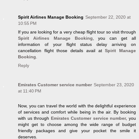
Spirit Airlines Manage Booking
September 22, 2020 at
10:55 PM
If you are looking for a very cheap flight tour so visit through
Spirit Airlines Manage Booking
, you can get all
information of your flight status delay arriving on
cancellation flight those details avail at
Spirit Manage
Booking
.
Reply
Emirates Customer service number
September 23, 2020
at 11:40 PM
Now, you can travel the world with the delightful experience
of services and comfort while being in the air. By booking
with us through
Emirates Customer service number,
you
might get to choose among the wide range of budget
friendly packages and give your pocket the smile it
deserves.