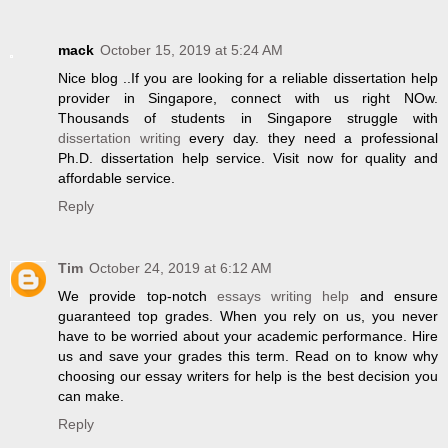
mack
October 15, 2019 at 5:24 AM
Nice blog ..If you are looking for a reliable dissertation help
provider in Singapore, connect with us right NOw.
Thousands of students in Singapore struggle with
dissertation writing
every day. they need a professional
Ph.D. dissertation help service. Visit now for quality and
affordable service.
Reply
Tim
October 24, 2019 at 6:12 AM
We provide top-notch
essays writing help
and ensure
guaranteed top grades. When you rely on us, you never
have to be worried about your academic performance. Hire
us and save your grades this term. Read on to know why
choosing our essay writers for help is the best decision you
can make.
Reply