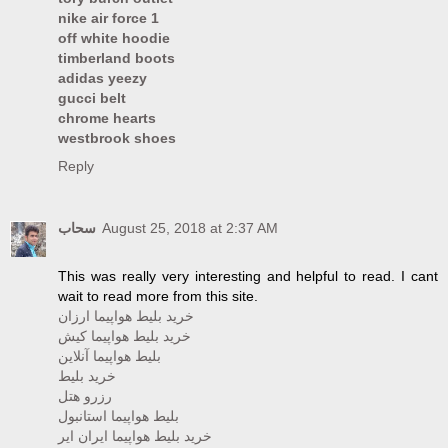
nike air force 1
off white hoodie
timberland boots
adidas yeezy
gucci belt
chrome hearts
westbrook shoes
Reply
سحاب
August 25, 2018 at 2:37 AM
This was really very interesting and helpful to read. I cant
wait to read more from this site.
خرید بلیط هواپیما ارزان
خرید بلیط هواپیما کیش
بلیط هواپیما آنلاین
خرید بلیط
رزرو هتل
بلیط هواپیما استانبول
خرید بلیط هواپیما ایران ایر