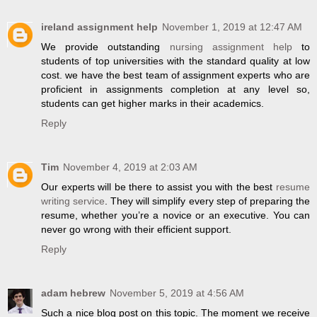
ireland assignment help
November 1, 2019 at 12:47 AM
We provide outstanding
nursing assignment help
to
students of top universities with the standard quality at low
cost. we have the best team of assignment experts who are
proficient in assignments completion at any level so,
students can get higher marks in their academics.
Reply
Tim
November 4, 2019 at 2:03 AM
Our experts will be there to assist you with the best
resume
writing service
. They will simplify every step of preparing the
resume, whether you’re a novice or an executive. You can
never go wrong with their efficient support.
Reply
adam hebrew
November 5, 2019 at 4:56 AM
Such a nice blog post on this topic. The moment we receive