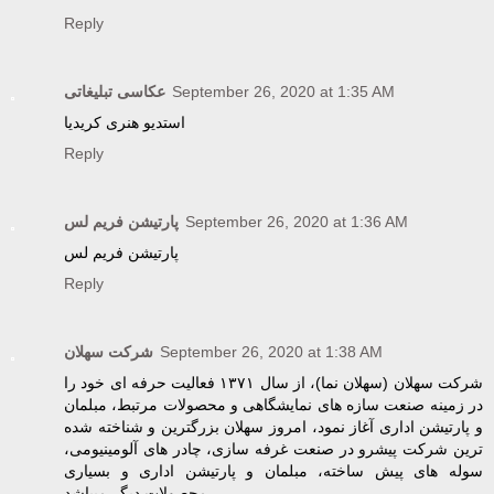
Reply
عکاسی تبلیغاتی
September 26, 2020 at 1:35 AM
استدیو هنری کریدیا
Reply
پارتیشن فریم لس
September 26, 2020 at 1:36 AM
پارتیشن فریم لس
Reply
شرکت سهلان
September 26, 2020 at 1:38 AM
شرکت سهلان (سهلان نما)، از سال ۱۳۷۱ فعالیت حرفه ای خود را
در زمینه صنعت سازه های نمایشگاهی و محصولات مرتبط، مبلمان
و پارتیشن اداری آغاز نمود، امروز سهلان بزرگترین و شناخته شده
ترین شرکت پیشرو در صنعت غرفه سازی، چادر های آلومینیومی،
سوله های پیش ساخته، مبلمان و پارتیشن اداری و بسیاری
محصولات دیگر میباشد.