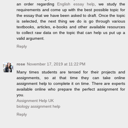
an order regarding
English essay help
, we study the
requirements and come up with the best possible topic for
the essay that we have been asked to draft. Once the topic
is selected, the next thing we do is go through various
textbooks, articles, e-books and other available resources
to collect raw data on the topic that can help us put up a
valid argument.
Reply
rose
November 17, 2019 at 11:22 PM
Many times students are tensed for their projects and
assignments, so at that time they can take online
assignment help to complete it on time. There are experts
available online who prepare the perfect assignment for
you.
Assignment Help UK
biology assignment help
Reply