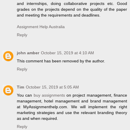
and internships, doing collaborative projects etc. Good
grades on the projects depend on the quality of the paper
and meeting the requirements and deadlines.
Assignment Help Australia
Reply
john amber
October 15, 2019 at 4:10 AM
This comment has been removed by the author.
Reply
Tim
October 15, 2019 at 5:05 AM
You can
buy assignments
on project management, finance
management, hotel management and brand management
at MyAssignmenthelp.com. We will implement the right
marketing strategies and use the relevant branding theory
as and when required.
Reply