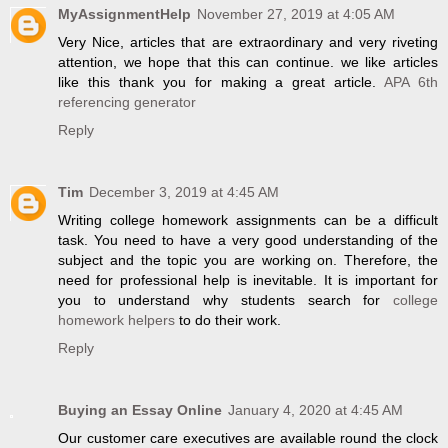
MyAssignmentHelp
November 27, 2019 at 4:05 AM
Very Nice, articles that are extraordinary and very riveting
attention, we hope that this can continue. we like articles
like this thank you for making a great article.
APA 6th
referencing generator
Reply
Tim
December 3, 2019 at 4:45 AM
Writing college homework assignments can be a difficult
task. You need to have a very good understanding of the
subject and the topic you are working on. Therefore, the
need for professional help is inevitable. It is important for
you to understand why students search for
college
homework helpers
to do their work.
Reply
Buying an Essay Online
January 4, 2020 at 4:45 AM
Our customer care executives are available round the clock