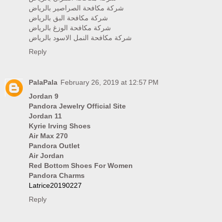
شركة مكافحة الصراصير بالرياض
شركة مكافحة البق بالرياض
شركة مكافحة الوزغ بالرياض
شركة مكافحة النمل الاسود بالرياض
Reply
PalaPala
February 26, 2019 at 12:57 PM
Jordan 9
Pandora Jewelry Official Site
Jordan 11
Kyrie Irving Shoes
Air Max 270
Pandora Outlet
Air Jordan
Red Bottom Shoes For Women
Pandora Charms
Latrice20190227
Reply