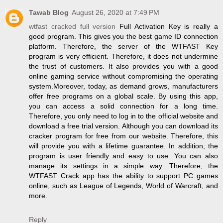
Tawab Blog
August 26, 2020 at 7:49 PM
wtfast cracked full version
Full Activation Key is really a
good program. This gives you the best game ID connection
platform. Therefore, the server of the WTFAST Key
program is very efficient. Therefore, it does not undermine
the trust of customers. It also provides you with a good
online gaming service without compromising the operating
system.Moreover, today, as demand grows, manufacturers
offer free programs on a global scale. By using this app,
you can access a solid connection for a long time.
Therefore, you only need to log in to the official website and
download a free trial version. Although you can download its
cracker program for free from our website. Therefore, this
will provide you with a lifetime guarantee. In addition, the
program is user friendly and easy to use. You can also
manage its settings in a simple way. Therefore, the
WTFAST Crack app has the ability to support PC games
online, such as League of Legends, World of Warcraft, and
more.
Reply