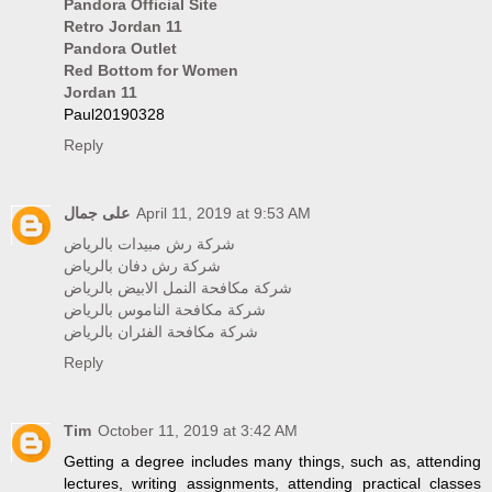
Pandora Official Site
Retro Jordan 11
Pandora Outlet
Red Bottom for Women
Jordan 11
Paul20190328
Reply
على جمال
April 11, 2019 at 9:53 AM
شركة رش مبيدات بالرياض
شركة رش دفان بالرياض
شركة مكافحة النمل الابيض بالرياض
شركة مكافحة الناموس بالرياض
شركة مكافحة الفئران بالرياض
Reply
Tim
October 11, 2019 at 3:42 AM
Getting a degree includes many things, such as, attending
lectures, writing assignments, attending practical classes